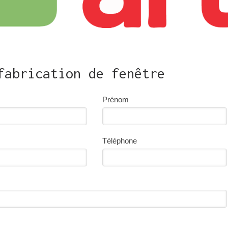
fabrication de fenêtre
Prénom
Téléphone