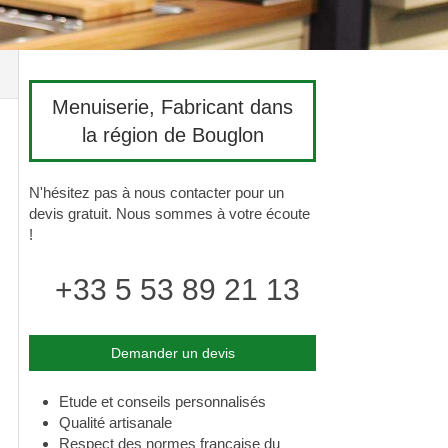
Menuiserie, Fabricant dans
la région de Bouglon
N'hésitez pas à nous contacter pour un
devis gratuit. Nous sommes à votre écoute
!
+33 5 53 89 21 13
Demander un devis
Etude et conseils personnalisés
Qualité artisanale
Respect des normes française du