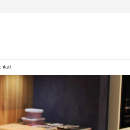
ntact