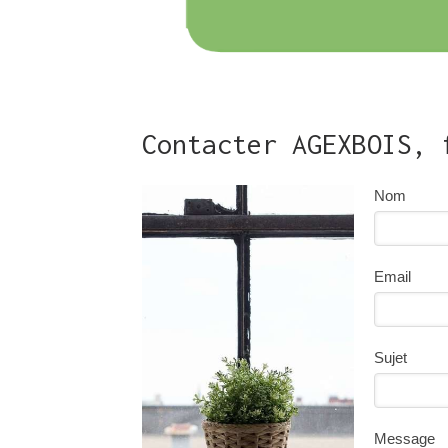
Contacter AGEXBOIS, 
Nom
Email
Sujet
Message