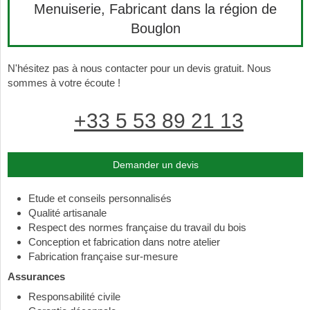
Menuiserie, Fabricant dans la région de
Bouglon
N'hésitez pas à nous contacter pour un devis gratuit. Nous
sommes à votre écoute !
+33 5 53 89 21 13
Demander un devis
Etude et conseils personnalisés
Qualité artisanale
Respect des normes française du travail du bois
Conception et fabrication dans notre atelier
Fabrication française sur-mesure
Assurances
Responsabilité civile