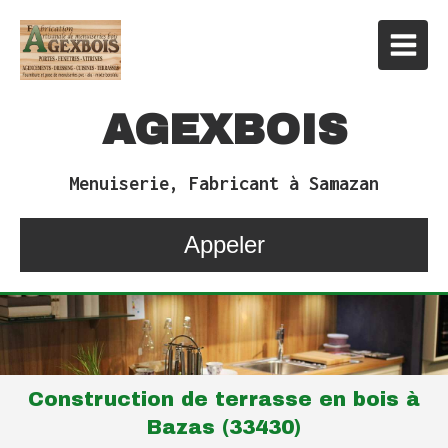
AGEXBOIS
Menuiserie, Fabricant à Samazan
Appeler
Construction de terrasse en bois à
Bazas (33430)