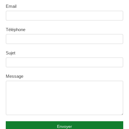
Email
Téléphone
Sujet
Message
Envoyer