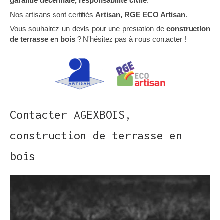
garantie décennale, responsabilité civile
.
Nos artisans sont certifiés
Artisan, RGE ECO Artisan
.
Vous souhaitez un devis pour une prestation de
construction
de terrasse en bois
? N'hésitez pas à nous contacter !
Contacter AGEXBOIS,
construction de terrasse en
bois