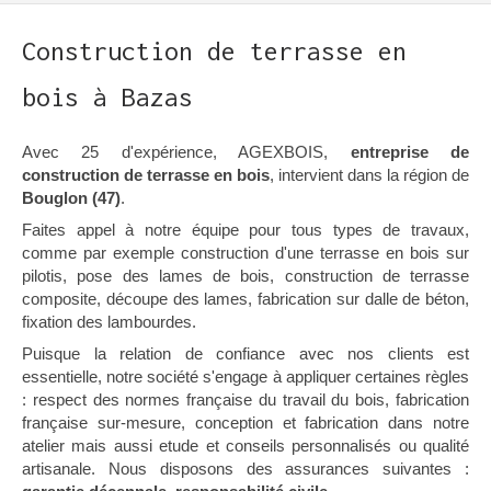
Construction de terrasse en
bois à Bazas
Avec 25 d'expérience, AGEXBOIS,
entreprise de
construction de terrasse en bois
, intervient dans la région de
Bouglon (47)
.
Faites appel à notre équipe pour tous types de travaux,
comme par exemple construction d'une terrasse en bois sur
pilotis, pose des lames de bois, construction de terrasse
composite, découpe des lames, fabrication sur dalle de béton,
fixation des lambourdes.
Puisque la relation de confiance avec nos clients est
essentielle, notre société s'engage à appliquer certaines règles
: respect des normes française du travail du bois, fabrication
française sur-mesure, conception et fabrication dans notre
atelier mais aussi etude et conseils personnalisés ou qualité
artisanale. Nous disposons des assurances suivantes :