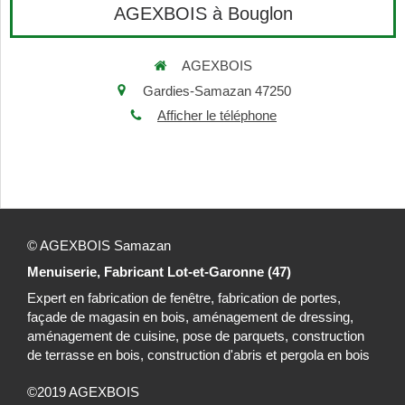
AGEXBOIS à Bouglon
AGEXBOIS
Gardies-Samazan 47250
Afficher le téléphone
© AGEXBOIS Samazan
Menuiserie, Fabricant Lot-et-Garonne (47)
Expert en fabrication de fenêtre, fabrication de portes,
façade de magasin en bois, aménagement de dressing,
aménagement de cuisine, pose de parquets, construction
de terrasse en bois, construction d'abris et pergola en bois
©2019 AGEXBOIS