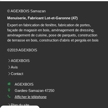
© AGEXBOIS Samazan
Menuiserie, Fabricant Lot-et-Garonne (47)
Expert en fabrication de fenêtre, fabrication de portes,
façade de magasin en bois, aménagement de dressing,
aménagement de cuisine, pose de parquets, construction
de terrasse en bois, construction d'abris et pergola en bois
©2019 AGEXBOIS
AGEXBOIS
Avis
Contact
AGEXBOIS
Gardies-Samazan 47250
Afficher le téléphone
Plan du site