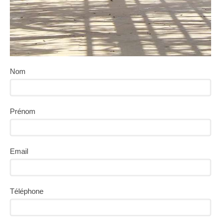
Nom
Prénom
Email
Téléphone