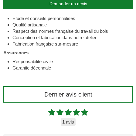
Demander un devis
Etude et conseils personnalisés
Qualité artisanale
Respect des normes française du travail du bois
Conception et fabrication dans notre atelier
Fabrication française sur-mesure
Assurances
Responsabilité civile
Garantie décennale
Dernier avis client
1 avis