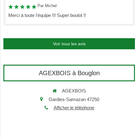
Par Michel
Merci à toute l'équipe !!! Super boulot !!
Voir tous les avis
AGEXBOIS à Bouglon
AGEXBOIS
Gardies-Samazan 47250
Afficher le téléphone