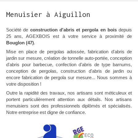
Menuisier à Aiguillon
Société de
construction d'abris et pergola en bois
depuis
25 ans, AGEXBOIS est à votre service à proximité de
Bouglon (47)
.
Mise en place de pergolas adossée, fabrication d'abris de
jardin sur mesure, création de tonnelle auto-portée, conception
d'abris pour barbecue, confection d'abris de type barnums,
conception de pergolas, construction d'abris de jardin ou
encore fabrication de pergola sur mesure... Nous sommes à
votre disposition !
Outre la rapidité des travaux, nos artisans sont méticuleux et
portent particulièrement attention aux détails. Nos artisans
menuisiers sont des professionnels diplômés et spécialisés.
Notre entreprise est digne de confiance.