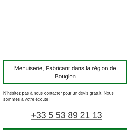
Menuiserie, Fabricant dans la région de
Bouglon
N'hésitez pas à nous contacter pour un devis gratuit. Nous
sommes à votre écoute !
+33 5 53 89 21 13