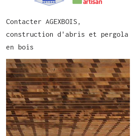
Contacter AGEXBOIS,
construction d'abris et pergola
en bois