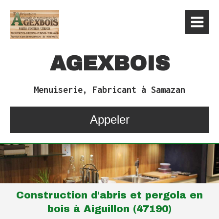
AGEXBOIS
Menuiserie, Fabricant à Samazan
Appeler
Construction d'abris et pergola en
bois à Aiguillon (47190)