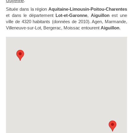
Guyenne
.
Située dans la région
Aquitaine-Limousin-Poitou-Charentes
et dans le département
Lot-et-Garonne
,
Aiguillon
est une
ville de 4320 habitants (données de 2010). Agen, Marmande,
Villeneuve-sur-Lot, Bergerac, Moissac entourent
Aiguillon
.